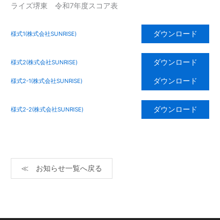
ライズ堺東 令和7年度スコア表
ダウンロード
様式1(株式会社SUNRISE)
ダウンロード
様式2(株式会社SUNRISE)
ダウンロード
様式2-1(株式会社SUNRISE)
ダウンロード
様式2-2(株式会社SUNRISE)
≪ お知らせ一覧へ戻る