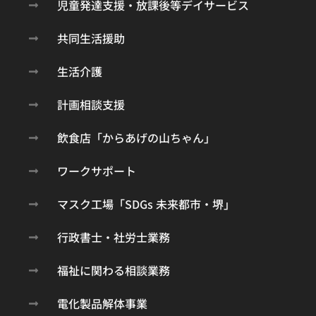
児童発達支援・放課後等デイサービス
共同生活援助​
生活介護
計画相談支援
飲食店「からあげの山ちゃん」
ワークサポート
マスク工場「SDGs 未来都市・堺」
行政書士・社労士業務
福祉に関わる相談業務
電化製品解体事業