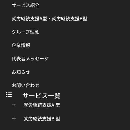
サービス紹介
就労継続支援A型・就労継続支援B型
グループ理念
企業情報
代表者メッセージ
お知らせ
お問い合わせ
サービス一覧
就労継続支援A 型
就労継続支援B 型