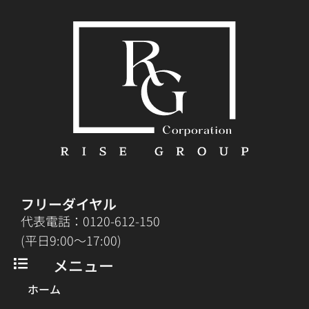
フリーダイヤル
代表電話：0120-612-150
(平日9:00〜17:00)
メニュー
ホーム