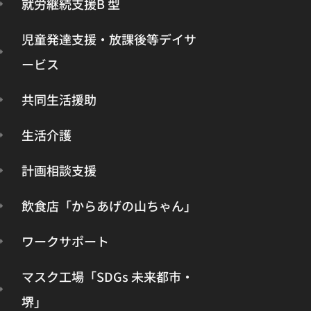
就労継続支援B 型
児童発達支援・放課後等デイサ
ービス
共同生活援助​
生活介護
計画相談支援
飲食店「からあげの山ちゃん」
ワークサポート
マスク工場「SDGs 未来都市・
堺」