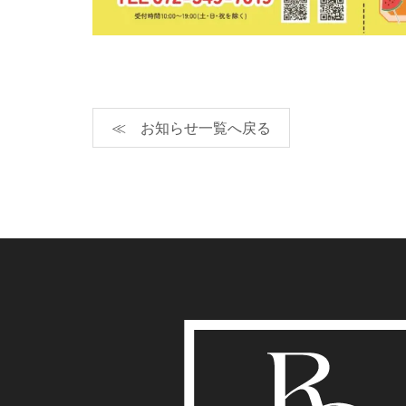
≪ お知らせ一覧へ戻る