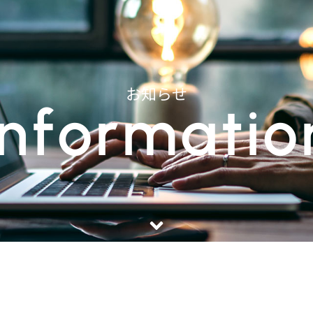
お知らせ
Informatio