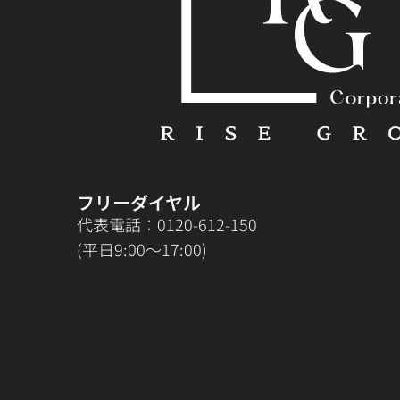
フリーダイヤル
代表電話：0120-612-150
(平日9:00〜17:00)