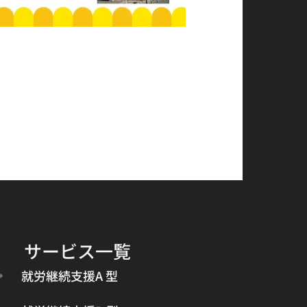
サービス一覧
就労継続支援A 型