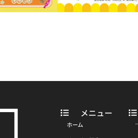
メニュー
ホーム