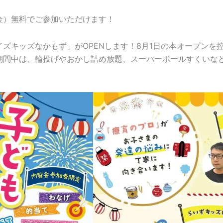
（金）無料でご参加いただけます！
ズキッズなかもず」がOPENします！8月1日の本オープンを
期間中は、輪投げやおかし詰め放題、スーパーボールすくいな