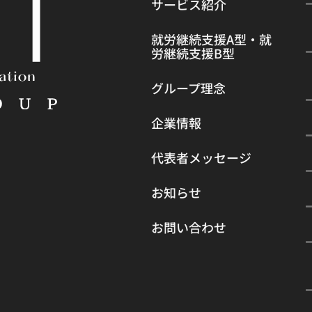
サービス紹介
就労継続支援A型・就
労継続支援B型
グループ理念
企業情報
代表者メッセージ
お知らせ
お問い合わせ